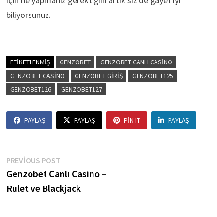
için ne yapmanız gerektiğini artık siz de gayet iyi
biliyorsunuz.
ETIKETLENMIŞ
GENZOBET
GENZOBET CANLI CASINO
GENZOBET CASINO
GENZOBET GIRIŞ
GENZOBET125
GENZOBET126
GENZOBET127
PAYLAŞ
PAYLAŞ
PIN IT
PAYLAŞ
Yazı
Previous
PREVIOUS POST
post:
Genzobet Canlı Casino –
gezinmesi
Rulet ve Blackjack