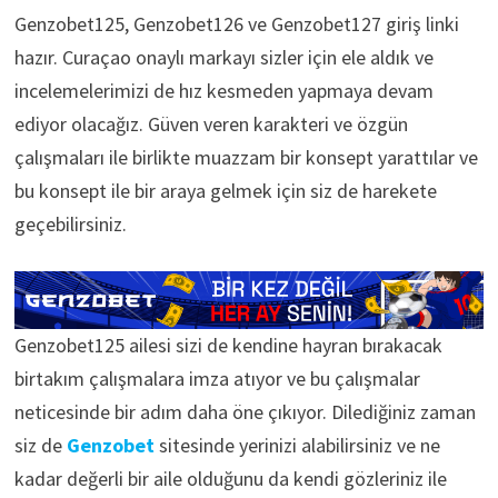
Genzobet125, Genzobet126 ve Genzobet127 giriş linki
hazır. Curaçao onaylı markayı sizler için ele aldık ve
incelemelerimizi de hız kesmeden yapmaya devam
ediyor olacağız. Güven veren karakteri ve özgün
çalışmaları ile birlikte muazzam bir konsept yarattılar ve
bu konsept ile bir araya gelmek için siz de harekete
geçebilirsiniz.
Genzobet125 ailesi sizi de kendine hayran bırakacak
birtakım çalışmalara imza atıyor ve bu çalışmalar
neticesinde bir adım daha öne çıkıyor. Dilediğiniz zaman
siz de
Genzobet
sitesinde yerinizi alabilirsiniz ve ne
kadar değerli bir aile olduğunu da kendi gözleriniz ile