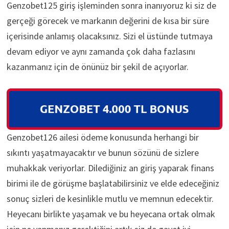
Genzobet125 giriş işleminden sonra inanıyoruz ki siz de
gerçeği görecek ve markanın değerini de kısa bir süre
içerisinde anlamış olacaksınız. Sizi el üstünde tutmaya
devam ediyor ve aynı zamanda çok daha fazlasını
kazanmanız için de önünüz bir şekil de açıyorlar.
Genzobet126 ailesi ödeme konusunda herhangi bir
sıkıntı yaşatmayacaktır ve bunun sözünü de sizlere
muhakkak veriyorlar. Dilediğiniz an giriş yaparak finans
birimi ile de görüşme başlatabilirsiniz ve elde edeceğiniz
sonuç sizleri de kesinlikle mutlu ve memnun edecektir.
Heyecanı birlikte yaşamak ve bu heyecana ortak olmak