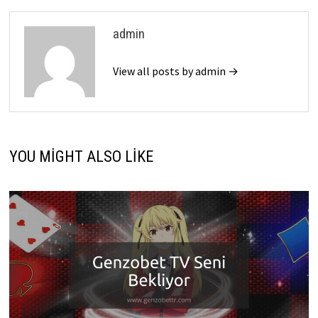
admin
View all posts by admin →
YOU MIGHT ALSO LIKE