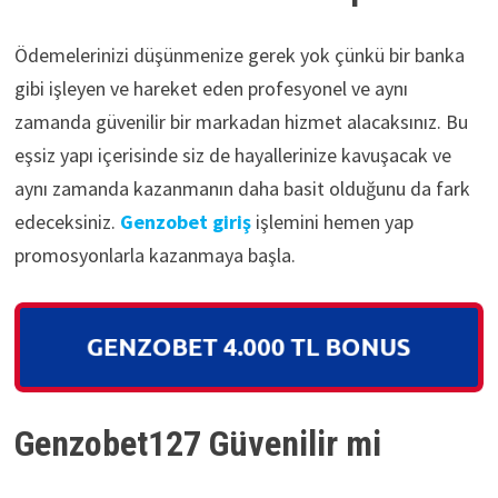
Ödemelerinizi düşünmenize gerek yok çünkü bir banka
gibi işleyen ve hareket eden profesyonel ve aynı
zamanda güvenilir bir markadan hizmet alacaksınız. Bu
eşsiz yapı içerisinde siz de hayallerinize kavuşacak ve
aynı zamanda kazanmanın daha basit olduğunu da fark
edeceksiniz.
Genzobet giriş
işlemini hemen yap
promosyonlarla kazanmaya başla.
Genzobet127 Güvenilir mi