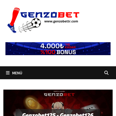
İçeriğe
geç
MENÜ