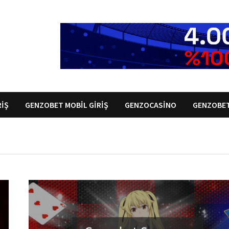
RIŞ
GENZOBET MOBIL GIRIŞ
GENZOCASINO
GENZOBET