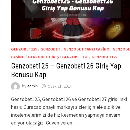
GENZOBET125
/
GENZOBET
/
GENZOBET CANLI CASINO
/
GENZOB
CASINO
/
GENZOBET GIRIŞ
/
GENZOBET126
/
GENZOBET127
Genzobet125 – Genzobet126 Giriş Yap
Bonusu Kap
by
admin
Ocak 21, 2024
Genzobet125, Genzobet126 ve Genzobet127 giriş linki
hazır. Curaçao onaylı markayı sizler için ele aldık ve
incelemelerimizi de hız kesmeden yapmaya devam
ediyor olacağız. Güven veren …