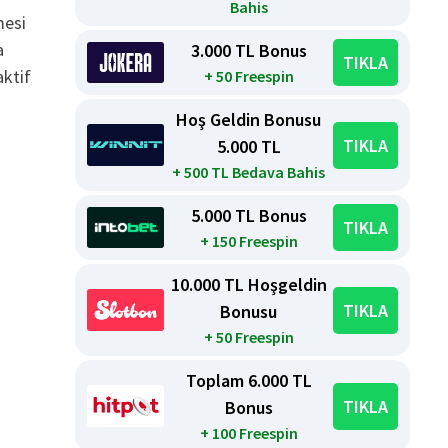
Bahis
mesi
a
3.000 TL Bonus
TIKLA
ktif
+ 50 Freespin
Hoş Geldin Bonusu
TIKLA
5.000 TL
+ 500 TL Bedava Bahis
5.000 TL Bonus
TIKLA
+ 150 Freespin
10.000 TL Hoşgeldin
TIKLA
Bonusu
+ 50 Freespin
Toplam 6.000 TL
TIKLA
Bonus
+ 100 Freespin