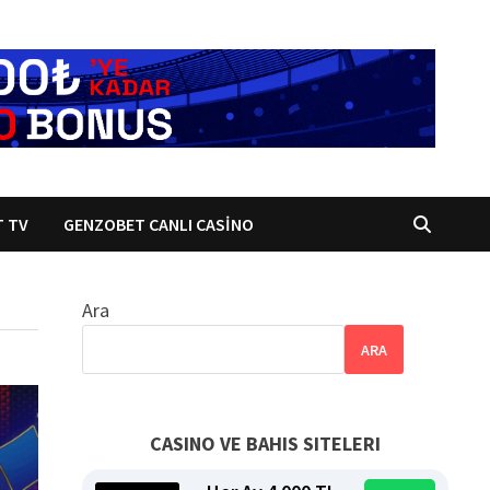
 TV
GENZOBET CANLI CASINO
Ara
ARA
CASINO VE BAHIS SITELERI