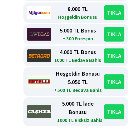
8.000 TL
TIKLA
Hoşgeldin Bonusu
5.000 TL Bonus
TIKLA
+ 300 Freespin
4.000 TL Bonus
TIKLA
1000 TL Bedava Bahis
Hoşgeldin Bonusu
TIKLA
5.050 TL
+ 500 TL Bedava Bahis
5.000 TL İade
TIKLA
Bonusu
+ 1000 TL Risksiz Bahis