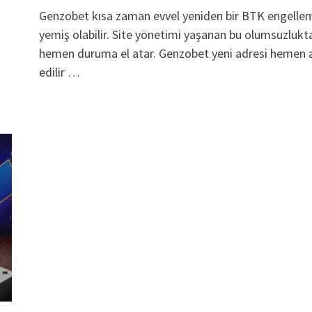
Genzobet kısa zaman evvel yeniden bir BTK engelle
yemiş olabilir. Site yönetimi yaşanan bu olumsuzlukt
hemen duruma el atar. Genzobet yeni adresi hemen a
edilir …