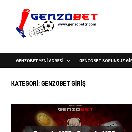
İçeriğe
geç
GENZOBET YENI ADRESI
GENZOBET SORUNSUZ GI
KATEGORI:
GENZOBET GIRIŞ