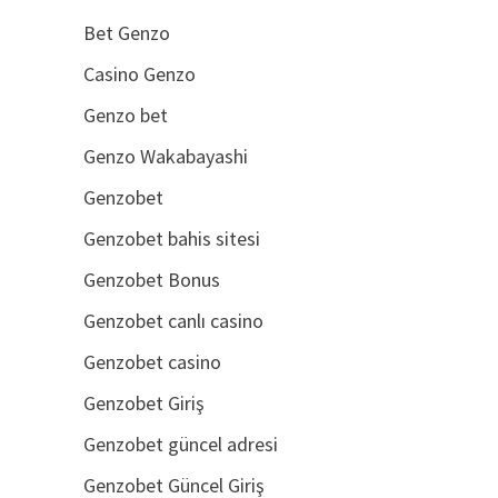
Bet Genzo
Casino Genzo
Genzo bet
Genzo Wakabayashi
Genzobet
Genzobet bahis sitesi
Genzobet Bonus
Genzobet canlı casino
Genzobet casino
Genzobet Giriş
Genzobet güncel adresi
Genzobet Güncel Giriş