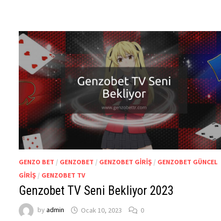
GENZO BET
/
GENZOBET
/
GENZOBET GIRIŞ
/
GENZOBET GÜNCEL
GIRIŞ
/
GENZOBET TV
Genzobet TV Seni Bekliyor 2023
by
admin
Ocak 10, 2023
0