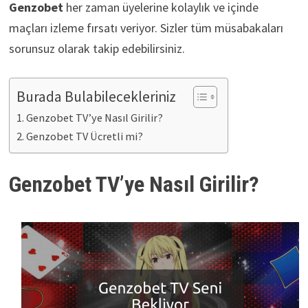
Genzobet
her zaman üyelerine kolaylık ve içinde
maçları izleme fırsatı veriyor. Sizler tüm müsabakaları
sorunsuz olarak takip edebilirsiniz.
Burada Bulabilecekleriniz
Genzobet TV’ye Nasıl Girilir?
Genzobet TV Ücretli mi?
Genzobet TV’ye Nasıl Girilir?