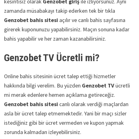
kesintisiz olarak
Genzobet giriş
ile izliyorsunuz. Aynı
zamanda müsabakayı takip ederken tek bir tıkla
Genzobet bahis sitesi
açılır ve canlı bahis sayfasına
girerek kuponunuzu yapabilirsiniz. Maçın sonuna kadar
bahis yapabilir ve her zaman kazanabilirsiniz.
Genzobet TV Ücretli mi?
Online bahis sitesinin ücret talep ettiği hizmetler
hakkında bilgi verelim. Bu yüzden
Genzobet TV
ücretli
mi merak edenlere hemen açıklama getireceğiz.
Genzobet bahis sitesi
canlı olarak verdiği maçlardan
asla bir ücret talep etmemektedir. Yani bir maçı sizler
istediğiniz gibi bir ücret vermeden ve kupon yapmak
zorunda kalmadan izleyebilirsiniz.