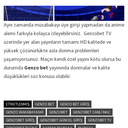
Aynı zamanda müsabakayı üye girişi yapmadan da anime
alemi farkıyla kolayca izleyebilirsiniz. Genzobet TV
üzerinde yer alan yayınların tamamı HD kalitede ve
yüksek çözünürlükte asla donma problemleri
yaşamıyorsunuz. Maçın kendi özel yayını kötü olursa bu
durumda
Genzo bet
yayınında donmalar ve kalite
düşüklükleri söz konusu olabilir.
ETIKETLENMIŞ
GENZO BET
GENZO BET GIRIŞ
GENZO WAKABAYASHI
GENZOBET
GENZOBET CANLI MAC
GENZOBET GIRIŞ
GENZOBET GÜNCEL GIRIŞ
GENZOBET TV