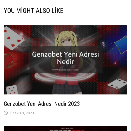
YOU MIGHT ALSO LIKE
Genzobet Yeni Adresi Nedir 2023
Ocak 10, 2023