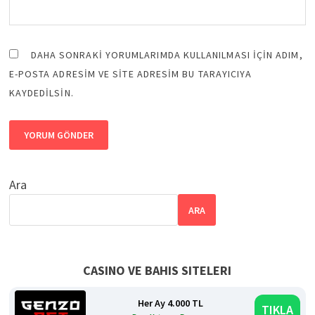
DAHA SONRAKI YORUMLARIMDA KULLANILMASI IÇIN ADIM,
E-POSTA ADRESIM VE SITE ADRESIM BU TARAYICIYA
KAYDEDILSIN.
Ara
ARA
CASINO VE BAHIS SITELERI
Her Ay 4.000 TL
TIKLA